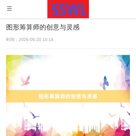
图形筹算师的创意与灵感
时间：2026-05-20 10:14