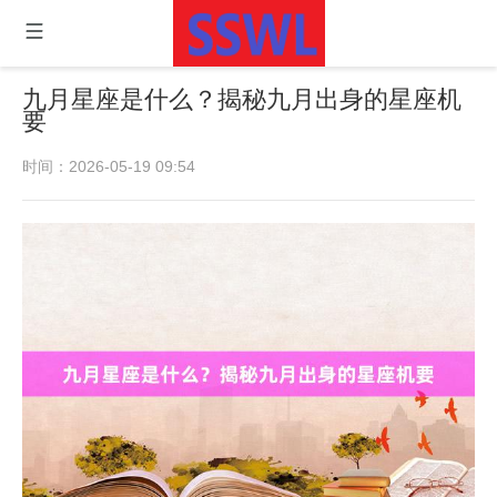
九月星座是什么？揭秘九月出身的星座机
要
时间：2026-05-19 09:54