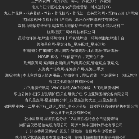
兰州养花网 - 花卉养殖 - 养花 - 养花技巧 - 养花知
南京市江宁区礼之东农产品经营部
时来运转YG
九江养花网 - 花卉养殖 - 养花 - 养花技巧 - 养花知
嘉兴泵阀网 - 泵阀行业门户网站
沈阳泵阀网-泵阀行业门户网站
滁州心橙网络科技有限公司
双鸭山硅酸铝纤维采购|双鸭山硅酸铝纤维施工|双鸭山保温材料厂
杭州橙苡二网络科技有限公司
昆明地坪漆-地坪漆 环氧地坪丨环氧地坪漆丨环氧树脂地坪漆丨自
善颂星座网-星盘分析_星座配对_星座运势
湖南陶粒-广东陶粒-湖北陶粒-安徽陶粒-江西陶粒-重庆陶粒-
HOME-辉达-「强信息平台，更安心注册
荆州泵阀网-泵阀网止回阀,调节阀,离心泵,管道泵,自吸泵,化
东海房产信息网-东海房产网-东海二手房
潮玩性地 | 本店主營成人情趣用品，地鐵交收，即日送貨，包裝嚴密！ | 潮玩性地
海口英弛晚微科技有限公司
力飞电脑资讯网_Win10系统,Win7纯净版_力飞电脑资讯网
乐山公路护栏|乐山玻璃护栏|乐山组装护栏-乐山亚翔围挡设备有限公司
寄凡星座网-星座性格分析_12星座运势大全_12星座预测
铭同星座网-十二星座运程_财运_爱情_事业运分析
鼓楼区丽彩钢材销售有限公司
安远县中云黄沙有限公司
乾坤星座网-星座性格分析_12星座性格特点今日运势查询
崇阳县仅己通信电缆有限公司
河源市翔丰国际旅行社有限公司
广州市番禺区桥南广圆叉车经营部
贵昌网-带你看世界
喀什地区状墙装饰盒有限责任公司
黄梅县短峡咖啡机股份有限公司