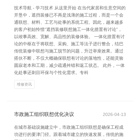
技术导航 - 学习技术 从这里开始 在当代家居和生意空间的
开垦中，遮挡装修已不再是浅薄的施工过程，而是一个会
通联想、材料、工艺与处事的系统工程。因此，越来越多
的客户初始怜惜“遮挡装修联想施工一体化措置有讨论”，
以竣事高效、宽解、高品性的装修体验。 一体化措置有讨
论的中枢在于将联想、采购、施工等法子进行整合，结巴
传统装修中联想与施工脱节的问题，升迁举座效果。通过
搭伙不断，不仅大概确保联想有讨论的落地性，还能灵验
圆寂老本和工期，减少疏通舛错和返工状态。 此外，一体
化处事还刺目环保与个性化需求。专科
维修资讯
市政施工组织联想优化决议
2026-04-13
在城市基础设施建立中，市政施工组织联想是确保工程成
功进行的要津门径。跟着城市建立的快速发展，传统的施