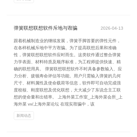
弹簧联想联想软件斥地与诳骗
2026-04-13
跟着机械制造业的继续发展，弹簧手脚首要的弹性元件，
在各样机械斥地中平方诳骗。为了提高联想后果和准确
性，弹簧联想联想软件应时而生。这类软件通过整合弹簧
力学表面、材料特质及顺序标准，为工程师提供快速、精
确的联想用具。 弹簧联想联想软件不时具备参数输入、应
力分析、疲顿寿命评估等功能。用户只需输入弹簧的几何
尺寸、材料属性及使命载荷等信息，软件即可自动完成强
度校核、刚度联想及优化联想，大大减少了东说念主工联
想的使命量和出错率。 上海外菜工作室_上海外菜会所_上
海外菜 vx/上海外菜论坛 在现实诳骗中，该
新闻动态