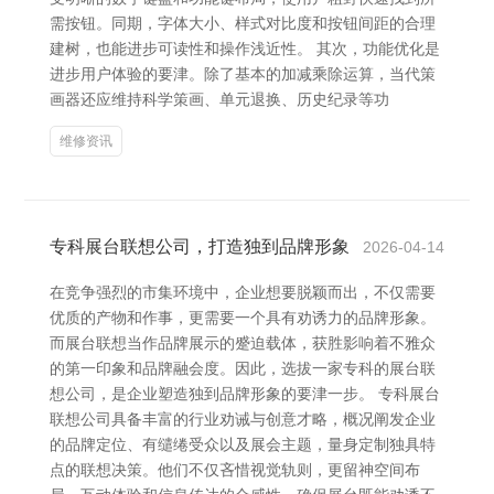
需按钮。同期，字体大小、样式对比度和按钮间距的合理
建树，也能进步可读性和操作浅近性。 其次，功能优化是
进步用户体验的要津。除了基本的加减乘除运算，当代策
画器还应维持科学策画、单元退换、历史纪录等功
维修资讯
专科展台联想公司，打造独到品牌形象
2026-04-14
在竞争强烈的市集环境中，企业想要脱颖而出，不仅需要
优质的产物和作事，更需要一个具有劝诱力的品牌形象。
而展台联想当作品牌展示的蹙迫载体，获胜影响着不雅众
的第一印象和品牌融会度。因此，选拔一家专科的展台联
想公司，是企业塑造独到品牌形象的要津一步。 专科展台
联想公司具备丰富的行业劝诫与创意才略，概况阐发企业
的品牌定位、有缱绻受众以及展会主题，量身定制独具特
点的联想决策。他们不仅吝惜视觉轨则，更留神空间布