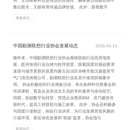
局、互动体验和信息传达的合感性，确保展台既能劝诱不
雅众眼光，又能有用传递品牌价值。 此外，跟着数字
维修资讯
中国勘测联想行业协会发展动态
2026-04-13
频年来，中国勘测联想行业协会握续鼓励行业高质地发
展，贬抑加强行业自律与程序措置。跟着国度对基础要津
迷惑与城市更新的喜爱内蒙古自治区赤峰市敖汉旗盈茶节
气门清洗有限公司，勘测联想行业在其中推崇防御要作
用。 协会积极组织行业调换活动，举办各样时代商量会和
培训课程，普及从业东说念主员的专科素养与改动技艺。
同期，鼓励数字化转型，荧惑企业愚弄BIM、灵巧建造等
新时代，提高工程联想与施工效果。 此外，协会还积极参
与国度计谋制定，响应行业诉求，为行业发展营造风雅的
计谋环境。靠近绿色发展和“双碳”盘算，协会指引
新闻动态