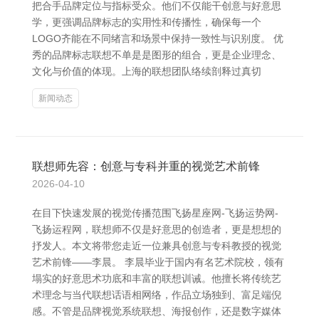
把合手品牌定位与指标受众。他们不仅能干创意与好意思
学，更强调品牌标志的实用性和传播性，确保每一个
LOGO齐能在不同绪言和场景中保持一致性与识别度。 优
秀的品牌标志联想不单是是图形的组合，更是企业理念、
文化与价值的体现。上海的联想团队络续剖释过真切
新闻动态
联想师先容：创意与专科并重的视觉艺术前锋
2026-04-10
在目下快速发展的视觉传播范围飞扬星座网-飞扬运势网-
飞扬运程网，联想师不仅是好意思的创造者，更是想想的
抒发人。本文将带您走近一位兼具创意与专科教授的视觉
艺术前锋——李晨。 李晨毕业于国内有名艺术院校，领有
塌实的好意思术功底和丰富的联想训诫。他擅长将传统艺
术理念与当代联想话语相网络，作品立场独到、富足端倪
感。不管是品牌视觉系统联想、海报创作，还是数字媒体