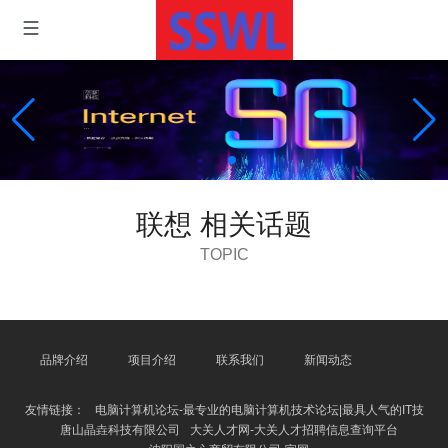
联想 相关话题
TOPIC
品牌介绍
项目介绍
联系我们
新闻动态
友情链接：
电脑计算机论坛-最专业的电脑计算机技术论坛|最具人气的IT技
唐山晶垚科技有限公司
大关人才网-大关人才招聘信息查询平台