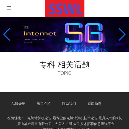
专科 相关话题
TOPIC
品牌介绍
项目介绍
联系我们
新闻动态
友情链接：
电脑计算机论坛-最专业的电脑计算机技术论坛|最具人气的IT技
唐山晶垚科技有限公司
大关人才网-大关人才招聘信息查询平台