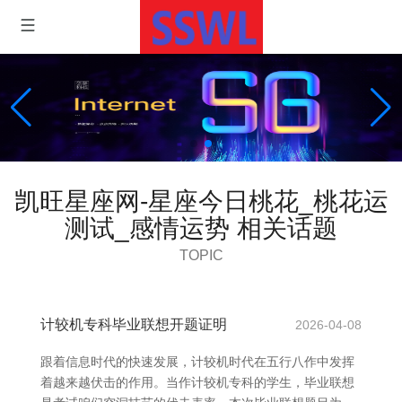
凯旺星座网-星座今日桃花_桃花运
测试_感情运势 相关话题
TOPIC
计较机专科毕业联想开题证明
2026-04-08
跟着信息时代的快速发展，计较机时代在五行八作中发挥
着越来越伏击的作用。当作计较机专科的学生，毕业联想